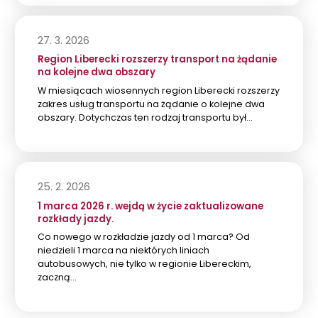
27. 3. 2026
Region Liberecki rozszerzy transport na żądanie
na kolejne dwa obszary
W miesiącach wiosennych region Liberecki rozszerzy
zakres usług transportu na żądanie o kolejne dwa
obszary. Dotychczas ten rodzaj transportu był…
25. 2. 2026
1 marca 2026 r. wejdą w życie zaktualizowane
rozkłady jazdy.
Co nowego w rozkładzie jazdy od 1 marca? Od
niedzieli 1 marca na niektórych liniach
autobusowych, nie tylko w regionie Libereckim,
zaczną…