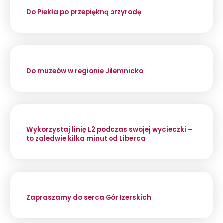
Do Piekła po przepiękną przyrodę
Do muzeów w regionie Jilemnicko
Wykorzystaj linię L2 podczas swojej wycieczki –
to zaledwie kilka minut od Liberca
Zapraszamy do serca Gór Izerskich