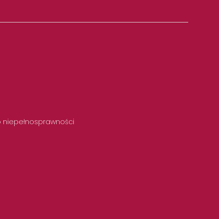
 o niepełnosprawności