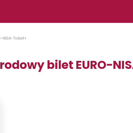
-NISA-Ticket+
rodowy bilet EURO-NIS