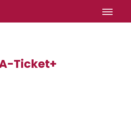
A-Ticket+