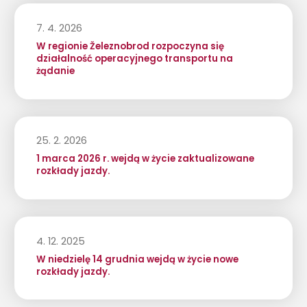
7. 4. 2026
W regionie Železnobrod rozpoczyna się
działalność operacyjnego transportu na
żądanie
25. 2. 2026
1 marca 2026 r. wejdą w życie zaktualizowane
rozkłady jazdy.
4. 12. 2025
W niedzielę 14 grudnia wejdą w życie nowe
rozkłady jazdy.