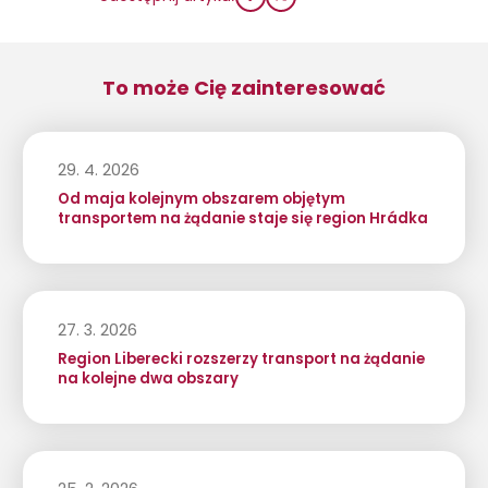
To może Cię zainteresować
29. 4. 2026
Od maja kolejnym obszarem objętym
transportem na żądanie staje się region Hrádka
27. 3. 2026
Region Liberecki rozszerzy transport na żądanie
na kolejne dwa obszary