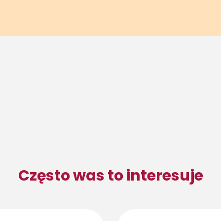
Często was to interesuje