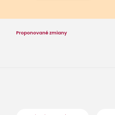
Proponované zmiany