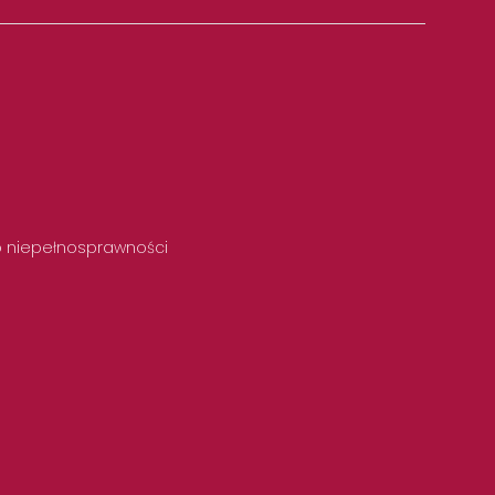
 o niepełnosprawności