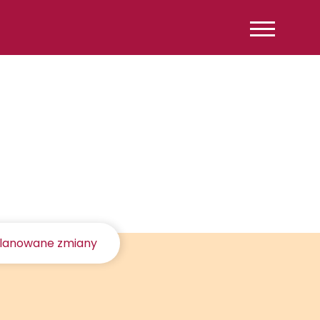
lanowane zmiany