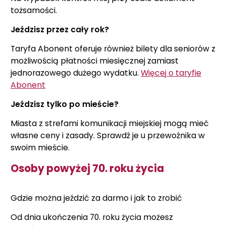
tożsamości.
Jeździsz przez cały rok?
Taryfa Abonent oferuje również bilety dla seniorów z
możliwością płatności miesięcznej zamiast
jednorazowego dużego wydatku.
Więcej o taryfie
Abonent
Jeździsz tylko po mieście?
Miasta z strefami komunikacji miejskiej mogą mieć
własne ceny i zasady. Sprawdź je u przewoźnika w
swoim mieście.
Osoby powyżej 70. roku życia
Gdzie można jeździć za darmo i jak to zrobić
Od dnia ukończenia 70. roku życia możesz