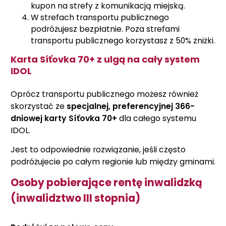
kupon na strefy z komunikacją miejską.
W strefach transportu publicznego
podróżujesz bezpłatnie. Poza strefami
transportu publicznego korzystasz z 50% zniżki.
Karta Síťovka 70+ z ulgą na cały system
IDOL
Oprócz transportu publicznego możesz również
skorzystać ze
specjalnej, preferencyjnej 366-
dniowej karty Síťovka 70+
dla całego systemu
IDOL.
Jest to odpowiednie rozwiązanie, jeśli często
podróżujecie po całym regionie lub między gminami.
Osoby pobierające rentę inwalidzką
(inwalidztwo III stopnia)