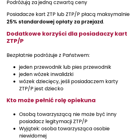
Podróżują za jedną czwartą ceny
Posiadacze kart ZTP lub ZTP/P płacą maksymalnie
25% standardowej opłaty za przejazd
.
Dodatkowe korzyści dla posiadaczy kart
ZTP/P
Bezpłatnie podróżuje z Państwem:
jeden przewodnik lub pies przewodnik
jeden wózek inwalidzki
wózek dziecięcy, jeśli posiadaczem karty
ZTP/P jest dziecko
Kto może pełnić rolę opiekuna
Osobą towarzyszącą nie może być inny
posiadacz legitymacji ZTP/P
Wyjątek: osoba towarzysząca osobie
niewidomej