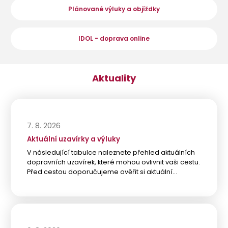
Plánované výluky a objíždky
IDOL - doprava online
Aktuality
7. 8. 2026
Aktuální uzavírky a výluky
V následující tabulce naleznete přehled aktuálních
dopravních uzavírek, které mohou ovlivnit vaši cestu.
Před cestou doporučujeme ověřit si aktuální…