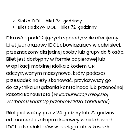
Siatka IDOL – bilet 24-godzinny
Bilet siatkowy IDOL – bilet 72-godzinny
Dla osób podróżujących sporadycznie oferujemy
bilet jednorazowy IDOL obowiązujący w całej sieci,
przeznaczony dla jednej osoby lub grupy do 5 osób.
Bilet jest dostępny w formie papierowej lub
w aplikacji mobilnej Idolka z kodem QR
odczytywanym maszynowo, który podczas
przesiadek należy skanować, przyłożywszy go
do czytnika urządzenia kontrolnego lub przenośnej
kasetki konduktora (
w komunikacji miejskiej
w Libercu kontrolę przeprowadza konduktor
).
Bilet jest ważny przez 24 godziny lub 72 godziny
od momentu zakupu u kierowcy w autobusach
IDOL, u konduktorów w pociągu lub w kasach