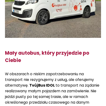
Mały autobus, który przyjedzie po
Ciebie
W obszarach o niskim zapotrzebowaniu na
transport nie rezygnujemy z usług, ale oferujemy
alternatywę.
TvůjBus IDOL
to transport na żądanie
realizowany małym pojazdem na zamówienie. Nie
jeździ pusty po tej samej trasie, ale w ramach
określonego przedziału czasowego na danym