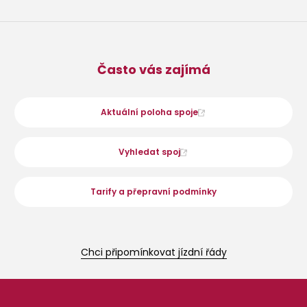
Často vás zajímá
Aktuální poloha spoje
Vyhledat spoj
Tarify a přepravní podmínky
Chci připomínkovat jízdní řády