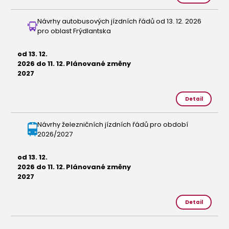
Návrhy autobusových jízdních řádů od 13. 12. 2026
pro oblast Frýdlantska
od 13. 12.
2026 do 11. 12.
Plánované změny
2027
Detail
Návrhy železničních jízdních řádů pro období
2026/2027
od 13. 12.
2026 do 11. 12.
Plánované změny
2027
Detail