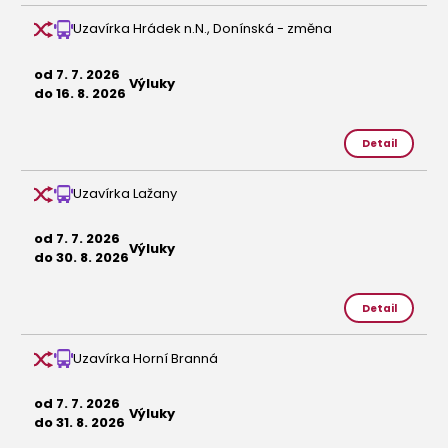
Uzavírka Hrádek n.N., Donínská - změna
od 7. 7. 2026
Výluky
do 16. 8. 2026
Detail
Uzavírka Lažany
od 7. 7. 2026
Výluky
do 30. 8. 2026
Detail
Uzavírka Horní Branná
od 7. 7. 2026
Výluky
do 31. 8. 2026