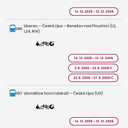
14. 12. 2025 - 12. 12. 2026
Liberec – Česká Lípa – Benešov nad Ploučnicí (L2,
086
L24, R14)
14. 12. 2025 - 12. 12. 2026
3. 8. 2026 - 23. 8. 2026
23. 8. 2026 - 27. 8. 2026
087
Litoměřice horní nádraží – Česká Lípa (U11)
14. 12. 2025 - 12. 12. 2026