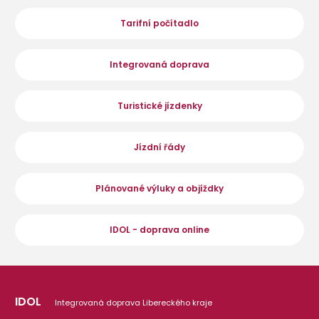
Tarifní počítadlo
Integrovaná doprava
Turistické jízdenky
Jízdní řády
Plánované výluky a objíždky
IDOL - doprava online
IDOL
Integrovaná doprava Libereckého kraje