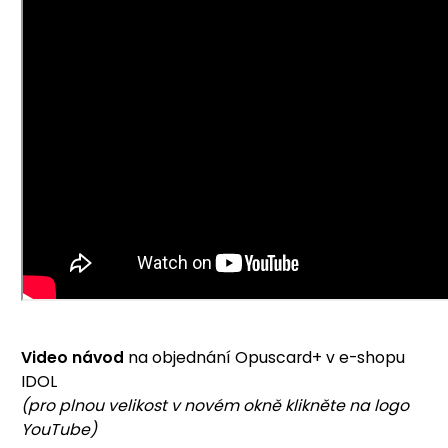
Video návod
na objednání Opuscard+ v e-shopu
IDOL
(pro plnou velikost v novém okně klikněte na logo
YouTube)