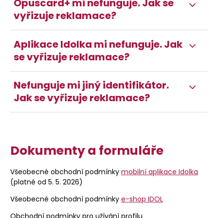
Opuscard+ mi nefunguje. Jak se
vyřizuje reklamace?
Aplikace Idolka mi nefunguje. Jak
se vyřizuje reklamace?
Nefunguje mi jiný identifikátor.
Jak se vyřizuje reklamace?
Dokumenty a formuláře
Všeobecné obchodní podmínky
mobilní aplikace Idolka
(platné od 5. 5. 2026)
Všeobecné obchodní podmínky
e-shop IDOL
Obchodní podmínky pro užívání profilu