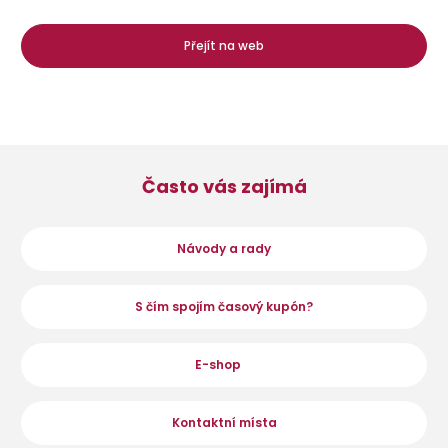
Přejít na web
Často vás zajímá
Návody a rady
S čím spojím časový kupón?
E-shop
Kontaktní místa