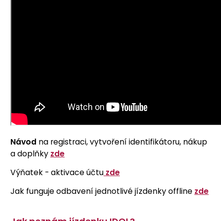
Návod
na registraci, vytvoření identifikátoru, nákup
a doplňky
zde
Výňatek - aktivace účtu
zde
Jak funguje odbavení jednotlivé jízdenky offline
zde