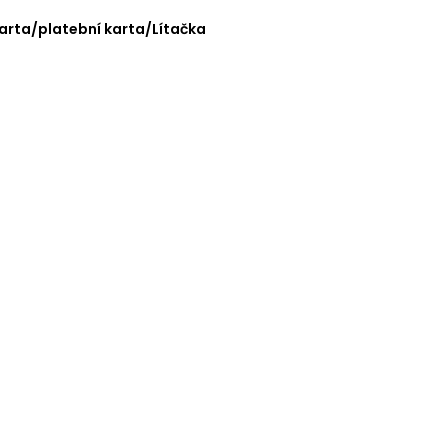
karta/platební karta/Lítačka