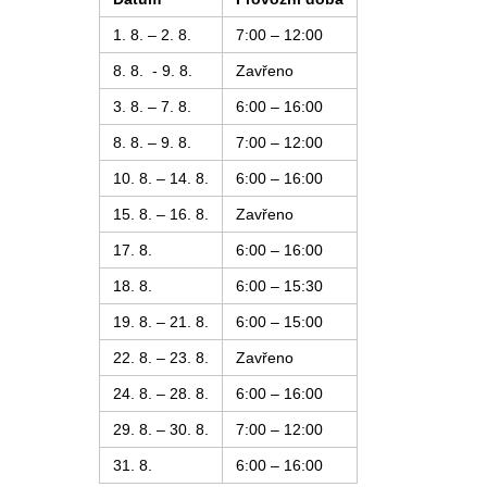
1. 8. – 2. 8.
7:00 – 12:00
8. 8. - 9. 8.
Zavřeno
3. 8. – 7. 8.
6:00 – 16:00
8. 8. – 9. 8.
7:00 – 12:00
10. 8. – 14. 8.
6:00 – 16:00
15. 8. – 16. 8.
Zavřeno
17. 8.
6:00 – 16:00
18. 8.
6:00 – 15:30
19. 8. – 21. 8.
6:00 – 15:00
22. 8. – 23. 8.
Zavřeno
24. 8. – 28. 8.
6:00 – 16:00
29. 8. – 30. 8.
7:00 – 12:00
31. 8.
6:00 – 16:00