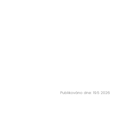
Publikováno dne: 19.5 2026