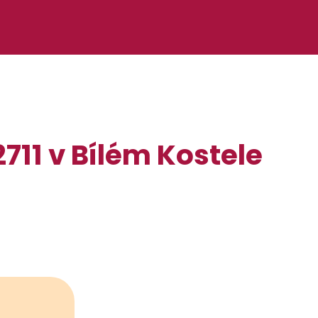
/2711 v Bílém Kostele