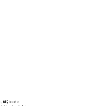
, Bílý Kostel