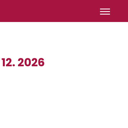
12. 2026