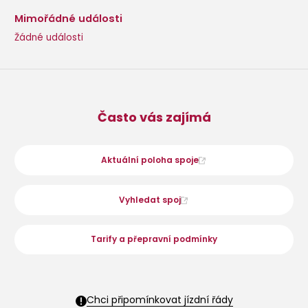
Mimořádné události
Žádné události
Často vás zajímá
Aktuální poloha spoje
Vyhledat spoj
Tarify a přepravní podmínky
Chci připomínkovat jízdní řády