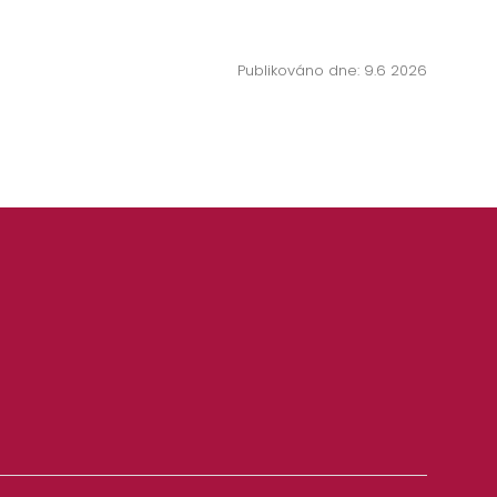
Publikováno dne: 9.6 2026