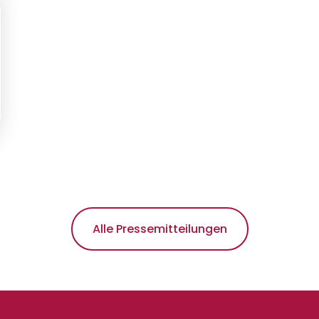
Alle Pressemitteilungen