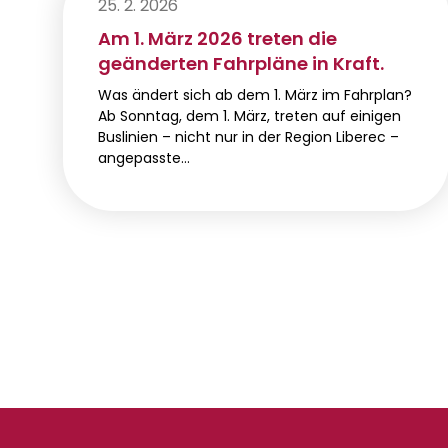
25. 2. 2026
Am 1. März 2026 treten die
geänderten Fahrpläne in Kraft.
Was ändert sich ab dem 1. März im Fahrplan?
Ab Sonntag, dem 1. März, treten auf einigen
Buslinien – nicht nur in der Region Liberec –
angepasste…