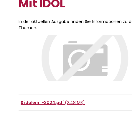
Mit IDOL
In der aktuellen Ausgabe finden Sie Informationen zu
Themen.
S idolem 1-2024.pdf
(2.48 MB)