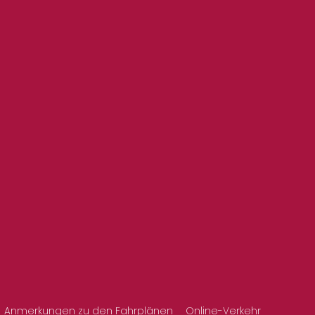
Anmerkungen zu den Fahrplänen
Online-Verkehr