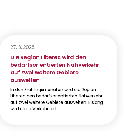
27. 3. 2026
Die Region Liberec wird den
bedarfsorientierten Nahverkehr
auf zwei weitere Gebiete
ausweiten
In den Frühlingsmonaten wird die Region
Liberec den bedarfsorientierten Nahverkehr
auf zwei weitere Gebiete ausweiten. Bislang
wird diese Verkehrsart…