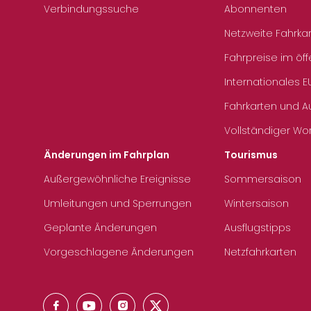
Verbindungssuche
Abonnenten
Netzweite Fahrka
Fahrpreise im öff
Internationales E
Fahrkarten und 
Vollständiger Wo
Änderungen im Fahrplan
Tourismus
Außergewöhnliche Ereignisse
Sommersaison
Umleitungen und Sperrungen
Wintersaison
Geplante Änderungen
Ausflugstipps
Vorgeschlagene Änderungen
Netzfahrkarten