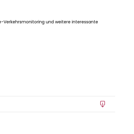
e-Verkehrsmonitoring und weitere interessante