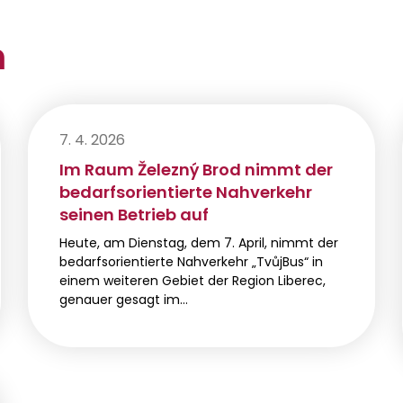
n
7. 4. 2026
Im Raum Železný Brod nimmt der
bedarfsorientierte Nahverkehr
seinen Betrieb auf
Heute, am Dienstag, dem 7. April, nimmt der
bedarfsorientierte Nahverkehr „TvůjBus“ in
einem weiteren Gebiet der Region Liberec,
genauer gesagt im…