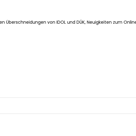
 den Überschneidungen von IDOL und DÚK, Neuigkeiten zum Onlin