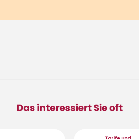
Das interessiert Sie oft
Tarife und