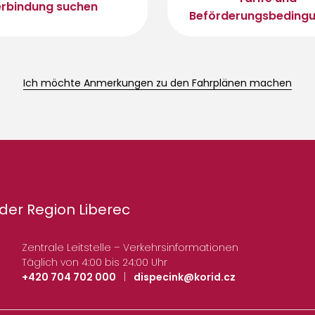
rbindung suchen
Beförderungsbeding
Ich möchte Anmerkungen zu den Fahrplänen machen
der Region Liberec
Zentrale Leitstelle – Verkehrsinformationen
Täglich von 4:00 bis 24:00 Uhr
+420 704 702 000
|
dispecink@korid.cz