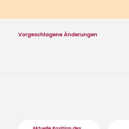
Vorgeschlagene Änderungen
Aktuelle Position des