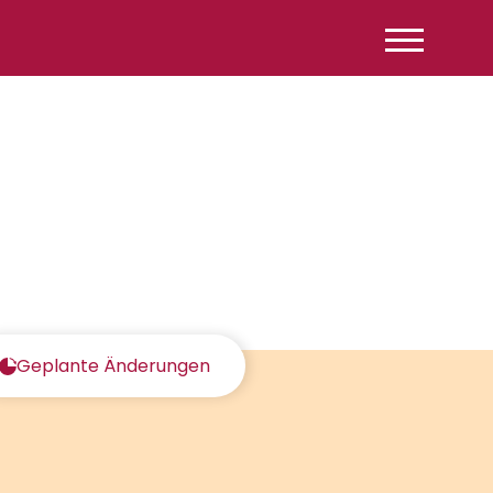
Geplante Änderungen