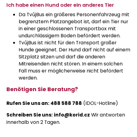
Ich habe einen Hund oder ein anderes Tier
Da TvůjBus ein größeres Personenfahrzeug mit
begrenztem Platzangebot ist, darf ein Tier nur
in einer geschlossenen Transportbox mit
undurchlässigem Boden befördert werden.
TvůjBus ist nicht für den Transport großer
Hunde geeignet. Der Hund darf nicht auf einem
Sitzplatz sitzen und darf die anderen
Mitreisenden nicht stören. In einem solchen
Fall muss er möglicherweise nicht befördert
werden.
Benötigen Sie Beratung?
Rufen Sie uns an:
488 588 788
(IDOL-Hotline)
Schreiben Sie uns:
info@korid.cz
Wir antworten
innerhalb von 2 Tagen.