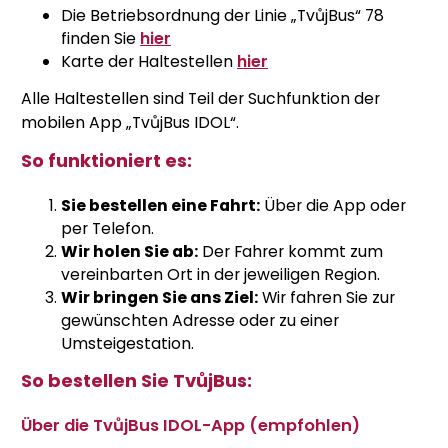
Die Betriebsordnung der Linie „TvůjBus“ 78
finden Sie
hier
Karte der Haltestellen
hier
Alle Haltestellen sind Teil der Suchfunktion der
mobilen App „TvůjBus IDOL“.
So funktioniert es:
Sie bestellen eine Fahrt:
Über die App oder
per Telefon.
Wir holen Sie ab:
Der Fahrer kommt zum
vereinbarten Ort in der jeweiligen Region.
Wir bringen Sie ans Ziel:
Wir fahren Sie zur
gewünschten Adresse oder zu einer
Umsteigestation.
So bestellen Sie TvůjBus:
Über die TvůjBus IDOL-App (empfohlen)