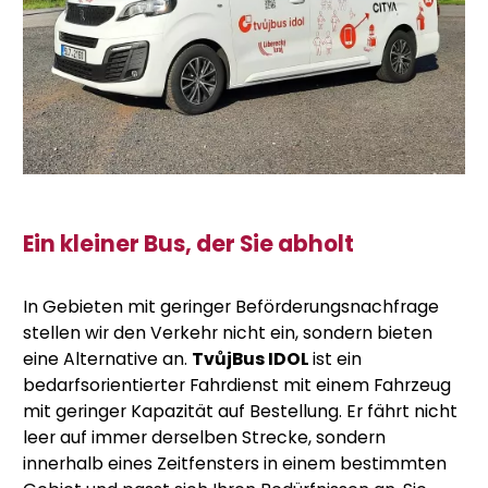
Ein kleiner Bus, der Sie abholt
In Gebieten mit geringer Beförderungsnachfrage
stellen wir den Verkehr nicht ein, sondern bieten
eine Alternative an.
TvůjBus IDOL
ist ein
bedarfsorientierter Fahrdienst mit einem Fahrzeug
mit geringer Kapazität auf Bestellung. Er fährt nicht
leer auf immer derselben Strecke, sondern
innerhalb eines Zeitfensters in einem bestimmten