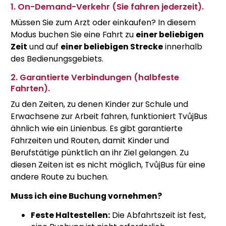
1. On-Demand-Verkehr (Sie fahren jederzeit).
Müssen Sie zum Arzt oder einkaufen? In diesem
Modus buchen Sie eine Fahrt zu
einer beliebigen
Zeit
und auf
einer beliebigen Strecke
innerhalb
des Bedienungsgebiets.
2. Garantierte Verbindungen (halbfeste
Fahrten).
Zu den Zeiten, zu denen Kinder zur Schule und
Erwachsene zur Arbeit fahren, funktioniert TvůjBus
ähnlich wie ein Linienbus. Es gibt garantierte
Fahrzeiten und Routen, damit Kinder und
Berufstätige pünktlich an ihr Ziel gelangen. Zu
diesen Zeiten ist es nicht möglich, TvůjBus für eine
andere Route zu buchen.
Muss ich eine Buchung vornehmen?
Feste Haltestellen:
Die Abfahrtszeit ist fest,