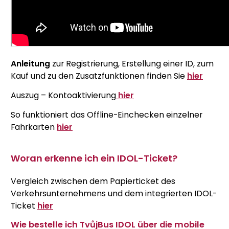
Anleitung
zur Registrierung, Erstellung einer ID, zum
Kauf und zu den Zusatzfunktionen finden Sie
hier
Auszug – Kontoaktivierung
hier
So funktioniert das Offline-Einchecken einzelner
Fahrkarten
hier
Woran erkenne ich ein IDOL-Ticket?
Vergleich zwischen dem Papierticket des
Verkehrsunternehmens und dem integrierten IDOL-
Ticket
hier
Wie bestelle ich TvůjBus IDOL über die mobile