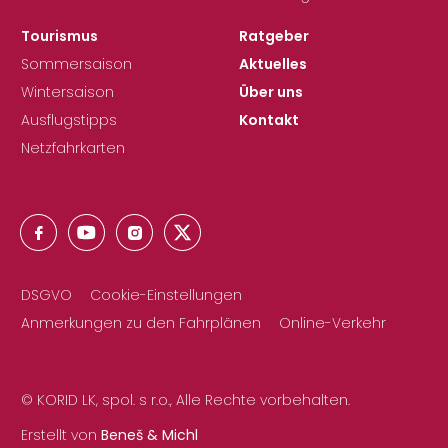
Tourismus
Ratgeber
Sommersaison
Aktuelles
Wintersaison
Über uns
Ausflugstipps
Kontakt
Netzfahrkarten
DSGVO
Cookie-Einstellungen
Anmerkungen zu den Fahrplänen
Online-Verkehr
© KORID LK, spol. s r.o., Alle Rechte vorbehalten.
Erstellt von
Beneš & Michl