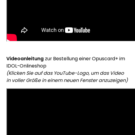
Videoanleitung
zur Bestellung einer Opuscard+ im
IDOL-Onlineshop
(Klicken Sie auf das YouTube-Logo, um das Video
in voller Größe in einem neuen Fenster anzuzeigen)