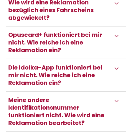
Wie wird eine Reklamation
bezüglich eines Fahrscheins
abgewickelt?
Opuscard+ funktioniert bei mir
nicht. Wie reiche ich eine
Reklamation ein?
Die Idolka-App funktioniert bei
mir nicht. Wie reiche ich eine
Reklamation ein?
Meine andere
Identifikationsnummer
funktioniert nicht. Wie wird eine
Reklamation bearbeitet?