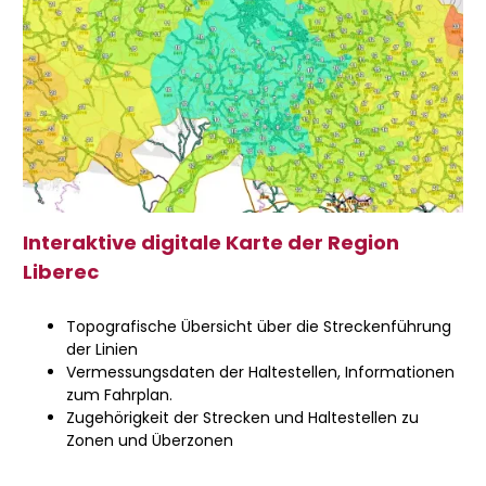
Interaktive digitale Karte der Region
Liberec
Topografische Übersicht über die Streckenführung
der Linien
Vermessungsdaten der Haltestellen, Informationen
zum Fahrplan.
Zugehörigkeit der Strecken und Haltestellen zu
Zonen und Überzonen