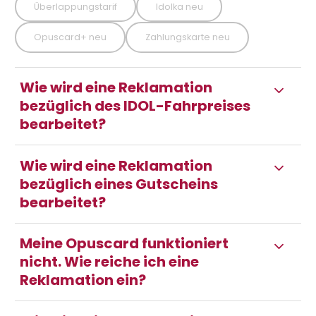
Überlappungstarif
Idolka neu
Opuscard+ neu
Zahlungskarte neu
Wie wird eine Reklamation
bezüglich des IDOL-Fahrpreises
bearbeitet?
Wie wird eine Reklamation
bezüglich eines Gutscheins
bearbeitet?
Meine Opuscard funktioniert
nicht. Wie reiche ich eine
Reklamation ein?