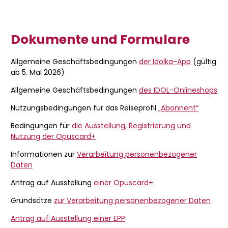
Dokumente und Formulare
Allgemeine Geschäftsbedingungen
der Idolka-App
(gültig
ab 5. Mai 2026)
Allgemeine Geschäftsbedingungen
des IDOL-Onlineshops
Nutzungsbedingungen für das Reiseprofil
„Abonnent“
Bedingungen für
die Ausstellung, Registrierung und
Nutzung der Opuscard+
Informationen zur
Verarbeitung personenbezogener
Daten
Antrag auf Ausstellung
einer Opuscard+
Grundsätze
zur Verarbeitung personenbezogener Daten
Antrag auf Ausstellung einer EPP