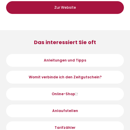
Zur Website
Das interessiert Sie oft
Anleitungen und Tipps
Womit verbinde ich den Zeitgutschein?
Online-Shop
Anlaufstellen
Tarifzähler