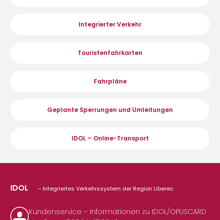
Integrierter Verkehr
Touristenfahrkarten
Fahrpläne
Geplante Sperrungen und Umleitungen
IDOL – Online-Transport
IDOL
– Integriertes Verkehrssystem der Region Liberec
Kundenservice – Informationen zu IDOL/OPUSCARD