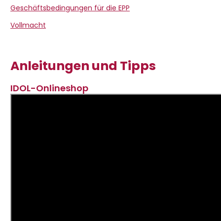
Geschäftsbedingungen für die EPP
Vollmacht
Anleitungen und Tipps
IDOL-Onlineshop