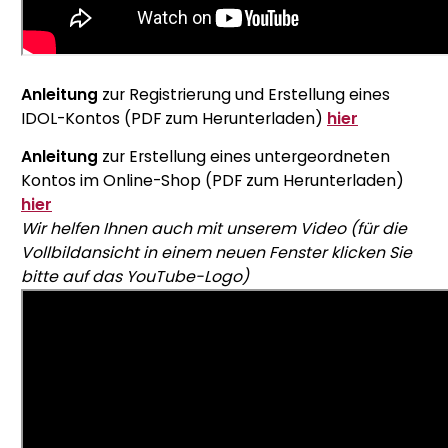
Anleitung
zur Registrierung und Erstellung eines
IDOL-Kontos (PDF zum Herunterladen)
hier
Anleitung
zur Erstellung eines untergeordneten
Kontos im Online-Shop (PDF zum Herunterladen)
hier
Wir helfen Ihnen auch mit unserem Video (für die
Vollbildansicht in einem neuen Fenster klicken Sie
bitte auf das YouTube-Logo)