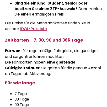
Sind Sie ein Kind, Student, Senior oder
besitzen Sie einen ZTP-Ausweis?
Dann zahlen
Sie einen ermäßigten Preis.
Die Preise für die Mehrfachkarten finden Sie in
unserer
IDOL-Preisliste
Zeitkarten – 7, 30, 90 und 366 Tage
Für wen:
Für regelmäßige Fahrgäste, die günstiger
und sorgenfrei fahren möchten.
Die Fahrkarten haben
eine gleitende
Gültigkeitsdauer
. Sie gelten für die genaue Anzahl
an Tagen ab Aktivierung.
Für wie lange
7 Tage
30 Tage
90 Tage