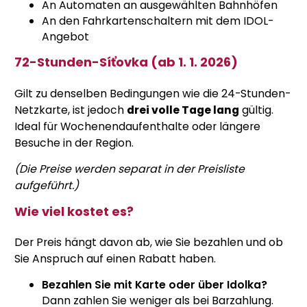
An Automaten an ausgewählten Bahnhöfen
An den Fahrkartenschaltern mit dem IDOL-
Angebot
72-Stunden-Síťovka (ab 1. 1. 2026)
Gilt zu denselben Bedingungen wie die 24-Stunden-
Netzkarte, ist jedoch
drei volle Tage lang
gültig.
Ideal für Wochenendaufenthalte oder längere
Besuche in der Region.
(Die Preise werden separat in der Preisliste
aufgeführt.)
Wie viel kostet es?
Der Preis hängt davon ab, wie Sie bezahlen und ob
Sie Anspruch auf einen Rabatt haben.
Bezahlen Sie mit Karte oder über Idolka?
Dann zahlen Sie weniger als bei Barzahlung.