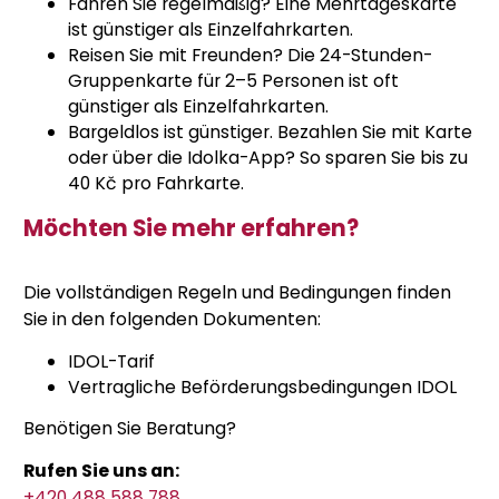
Fahren Sie regelmäßig? Eine Mehrtageskarte
ist günstiger als Einzelfahrkarten.
Reisen Sie mit Freunden? Die 24-Stunden-
Gruppenkarte für 2–5 Personen ist oft
günstiger als Einzelfahrkarten.
Bargeldlos ist günstiger. Bezahlen Sie mit Karte
oder über die Idolka-App? So sparen Sie bis zu
40 Kč pro Fahrkarte.
Möchten Sie mehr erfahren?
Die vollständigen Regeln und Bedingungen finden
Sie in den folgenden Dokumenten:
IDOL-Tarif
Vertragliche Beförderungsbedingungen IDOL
Benötigen Sie Beratung?
Rufen Sie uns an:
+420 488 588 788