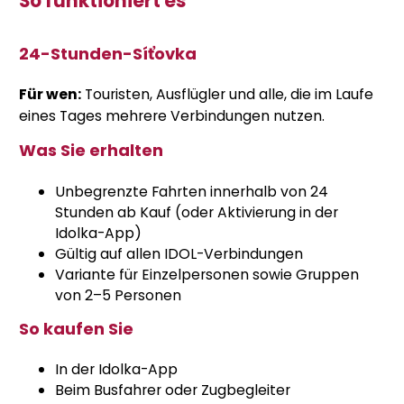
So funktioniert es
24-Stunden-Síťovka
Für wen:
Touristen, Ausflügler und alle, die im Laufe
eines Tages mehrere Verbindungen nutzen.
Was Sie erhalten
Unbegrenzte Fahrten innerhalb von 24
Stunden ab Kauf (oder Aktivierung in der
Idolka-App)
Gültig auf allen IDOL-Verbindungen
Variante für Einzelpersonen sowie Gruppen
von 2–5 Personen
So kaufen Sie
In der Idolka-App
Beim Busfahrer oder Zugbegleiter