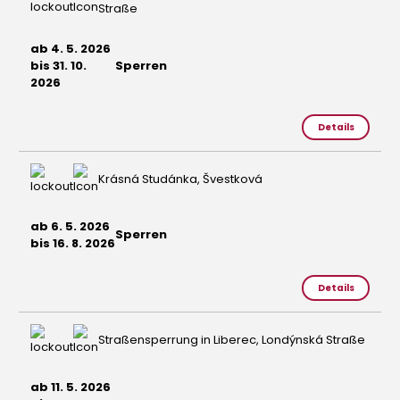
Straße
ab 4. 5. 2026
bis 31. 10.
Sperren
2026
Details
Krásná Studánka, Švestková
ab 6. 5. 2026
Sperren
bis 16. 8. 2026
Details
Straßensperrung in Liberec, Londýnská Straße
ab 11. 5. 2026