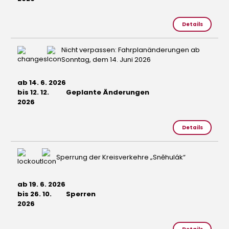
Details
Nicht verpassen: Fahrplanänderungen ab
Sonntag, dem 14. Juni 2026
ab 14. 6. 2026
bis 12. 12.
Geplante Änderungen
2026
Details
Sperrung der Kreisverkehre „Sněhulák“
ab 19. 6. 2026
bis 26. 10.
Sperren
2026