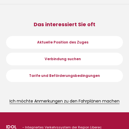
Das interessiert Sie oft
Aktuelle Position des Zuges
Verbindung suchen
Tarife und Beförderungsbedingungen
Ich möchte Anmerkungen zu den Fahrplänen
machen