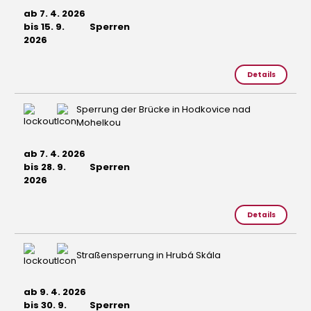
ab 7. 4. 2026
bis 15. 9.
Sperren
2026
Details
Sperrung der Brücke in Hodkovice nad
Mohelkou
ab 7. 4. 2026
bis 28. 9.
Sperren
2026
Details
Straßensperrung in Hrubá Skála
ab 9. 4. 2026
bis 30. 9.
Sperren