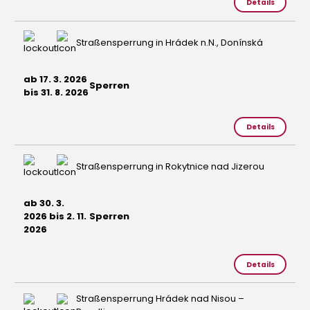
Details
Straßensperrung in Hrádek n.N., Donínská
ab 17. 3. 2026
Sperren
bis 31. 8. 2026
Details
Straßensperrung in Rokytnice nad Jizerou
ab 30. 3.
2026 bis 2. 11.
Sperren
2026
Details
Straßensperrung Hrádek nad Nisou –