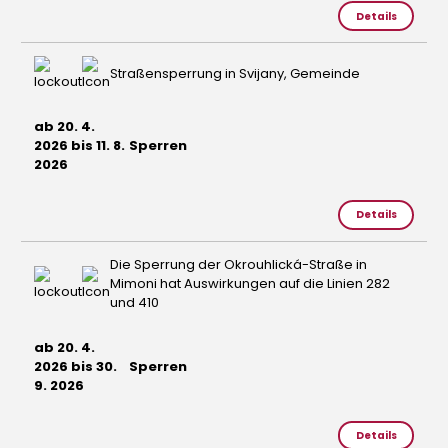
Details
Straßensperrung in Svijany, Gemeinde
ab 20. 4.
2026 bis 11. 8.
Sperren
2026
Details
Die Sperrung der Okrouhlická-Straße in
Mimoni hat Auswirkungen auf die Linien 282
und 410
ab 20. 4.
2026 bis 30.
Sperren
9. 2026
Details