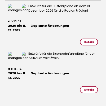
Entwürfe für die Busfahrpläne ab dem 13.
Dezember 2026 für die Region Frýdlant
ab 13. 12.
2026 bis 11.
Geplante Änderungen
12. 2027
Details
Entwürfe für die Eisenbahnfahrpläne für den
Zeitraum 2026/2027
ab 13. 12.
2026 bis 11.
Geplante Änderungen
12. 2027
Details