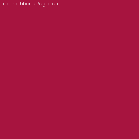
 in benachbarte Regionen