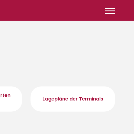
arten
Lagepläne der Terminals