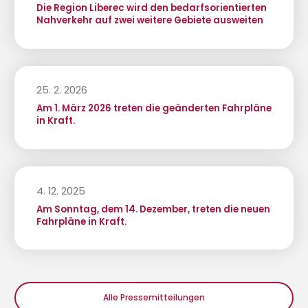
Die Region Liberec wird den bedarfsorientierten
Nahverkehr auf zwei weitere Gebiete ausweiten
25. 2. 2026
Am 1. März 2026 treten die geänderten Fahrpläne
in Kraft.
4. 12. 2025
Am Sonntag, dem 14. Dezember, treten die neuen
Fahrpläne in Kraft.
Alle Pressemitteilungen