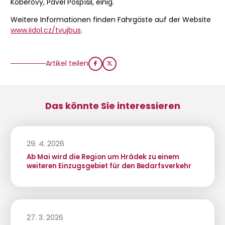
Koberovy, Pavel Pospíšil, einig.
Weitere Informationen finden Fahrgäste auf der Website
www.iidol.cz/tvujbus
.
Artikel teilen
Das könnte Sie interessieren
29. 4. 2026
Ab Mai wird die Region um Hrádek zu einem
weiteren Einzugsgebiet für den Bedarfsverkehr
27. 3. 2026