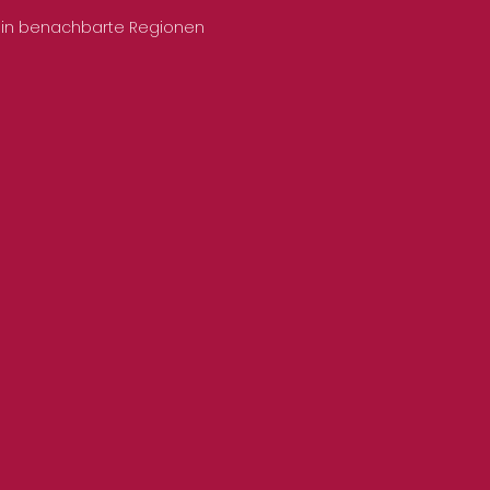
 in benachbarte Regionen