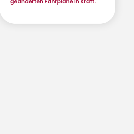
geänderten Fahrpläne in Kraft.