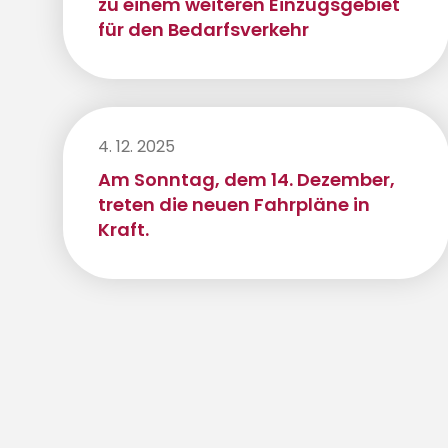
zu einem weiteren Einzugsgebiet
für den Bedarfsverkehr
4. 12. 2025
Am Sonntag, dem 14. Dezember,
treten die neuen Fahrpläne in
Kraft.