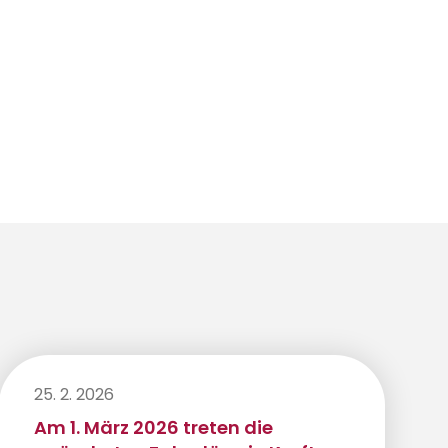
25. 2. 2026
Am 1. März 2026 treten die