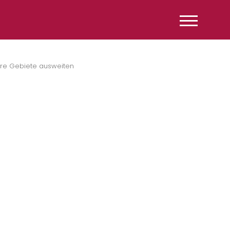
ere Gebiete ausweiten