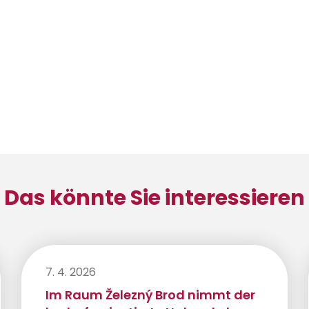
Das könnte Sie interessieren
7. 4. 2026
Im Raum Železný Brod nimmt der