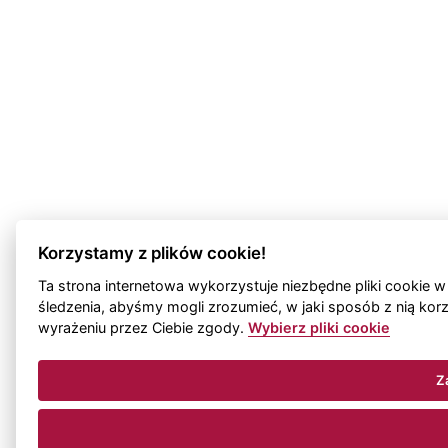
Korzystamy z plików cookie!
Ta strona internetowa wykorzystuje niezbędne pliki cookie w
śledzenia, abyśmy mogli zrozumieć, w jaki sposób z nią korz
wyrażeniu przez Ciebie zgody.
Wybierz pliki cookie
Z