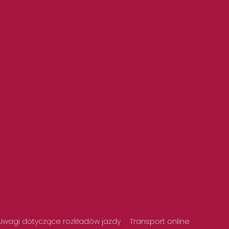
Uwagi dotyczące rozkładów jazdy
Transport online