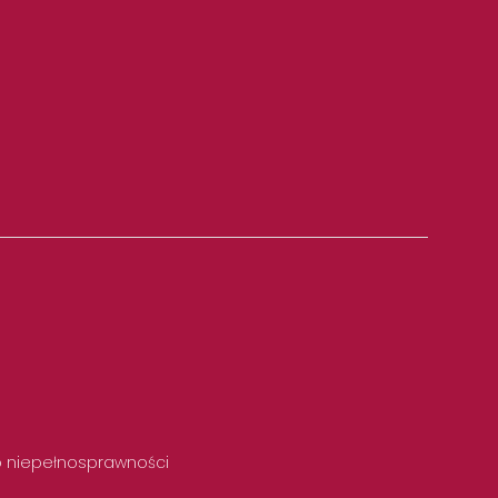
 o niepełnosprawności