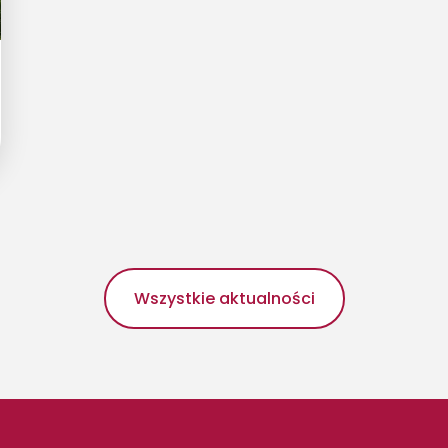
Wszystkie aktualności