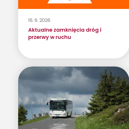
16. 6. 2026
Aktualne zamknięcia dróg i
przerwy w ruchu