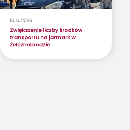
10. 6. 2026
Zwiększenie liczby środków
transportu na jarmark w
Železnobrodzie