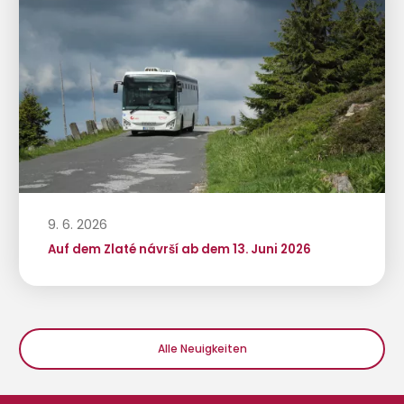
9. 6. 2026
Auf dem Zlaté návrší ab dem 13. Juni 2026
Alle Neuigkeiten