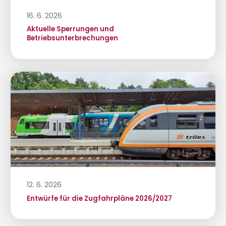
16. 6. 2026
Aktuelle Sperrungen und
Betriebsunterbrechungen
12. 6. 2026
Entwürfe für die Zugfahrpläne 2026/2027