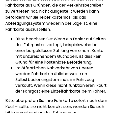
Fahrkarte aus Gründen, die der Verkehrsbetreiber
zu vertreten hat, nicht ausgestellt werden kann,
befördern wir Sie lieber kostenlos, bis das
Abfertigungssystem wieder in der Lage ist, eine
Fahrkarte auszustellen.
Bitte beachten Sie: Wenn ein Fehler auf Seiten
des Fahrgastes vorliegt, beispielsweise bei
einer bargeldlosen Zahlung von einem Konto
mit unzureichendem Guthaben, ist dies kein
Grund für eine kostenlose Beförderung.
Im öffentlichen Nahverkehr von Liberec
werden Fahrkarten üblicherweise an
Selbstbedienungsterminals im Fahrzeug
verkauft. Wenn diese nicht funktionieren, kauft
der Fahrgast eine Einzelfahrkarte beim Fahrer.
Bitte überprüfen Sie Ihre Fahrkarte sofort nach dem
Kauf – sollte sie nicht korrekt sein, wenden Sie sich
bitte umgehend an das Fahrpersonal.