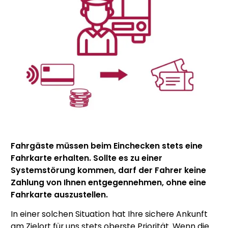
Fahrgäste müssen beim Einchecken stets eine
Fahrkarte erhalten. Sollte es zu einer
Systemstörung kommen, darf der Fahrer keine
Zahlung von Ihnen entgegennehmen, ohne eine
Fahrkarte auszustellen.
In einer solchen Situation hat Ihre sichere Ankunft
am Zielort für uns stets oberste Priorität. Wenn die