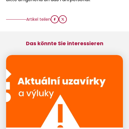
Artikel teilen
Das könnte Sie interessieren