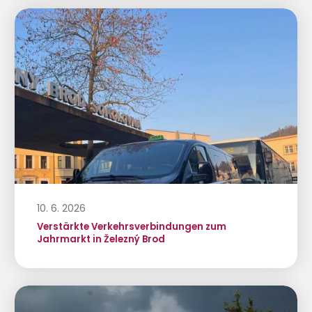
10. 6. 2026
Verstärkte Verkehrsverbindungen zum
Jahrmarkt in Železný Brod