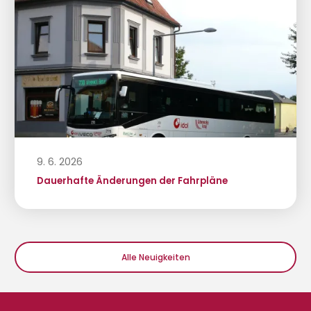
9. 6. 2026
Dauerhafte Änderungen der Fahrpläne
Alle Neuigkeiten