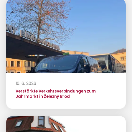
10. 6. 2026
Verstärkte Verkehrsverbindungen zum
Jahrmarkt in Železný Brod