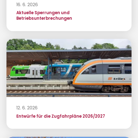
16. 6. 2026
Aktuelle Sperrungen und
Betriebsunterbrechungen
12. 6. 2026
Entwürfe für die Zugfahrpläne 2026/2027