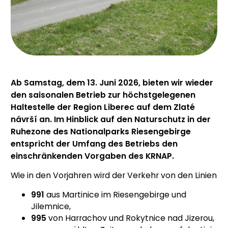
Ab Samstag, dem 13. Juni 2026, bieten wir wieder
den saisonalen Betrieb zur höchstgelegenen
Haltestelle der Region Liberec auf dem Zlaté
návrší an. Im Hinblick auf den Naturschutz in der
Ruhezone des Nationalparks Riesengebirge
entspricht der Umfang des Betriebs den
einschränkenden Vorgaben des KRNAP.
Wie in den Vorjahren wird der Verkehr von den Linien
991
aus Martinice im Riesengebirge und
Jilemnice,
995
von Harrachov und Rokytnice nad Jizerou,