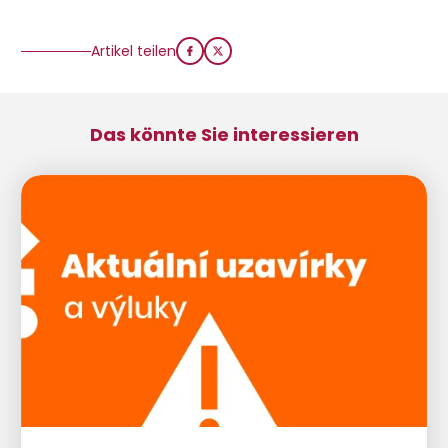
Artikel teilen
Das könnte Sie interessieren