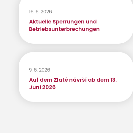
16. 6. 2026
Aktuelle Sperrungen und
Betriebsunterbrechungen
9. 6. 2026
Auf dem Zlaté návrší ab dem 13.
Juni 2026