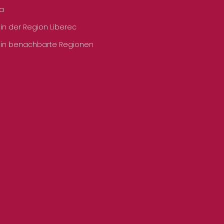
ka
 in der Region Liberec
 in benachbarte Regionen