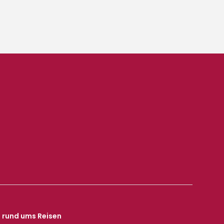
s rund ums Reisen