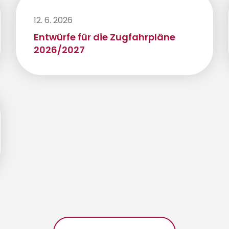
12. 6. 2026
Entwürfe für die Zugfahrpläne
2026/2027