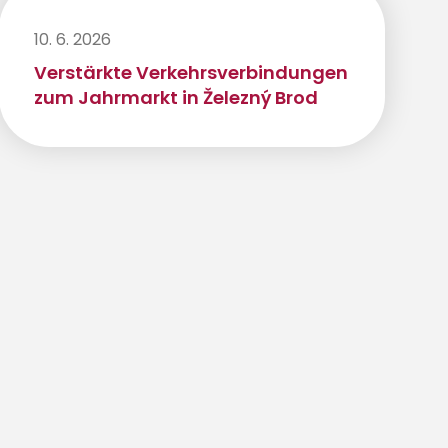
10. 6. 2026
Verstärkte Verkehrsverbindungen
zum Jahrmarkt in Železný Brod