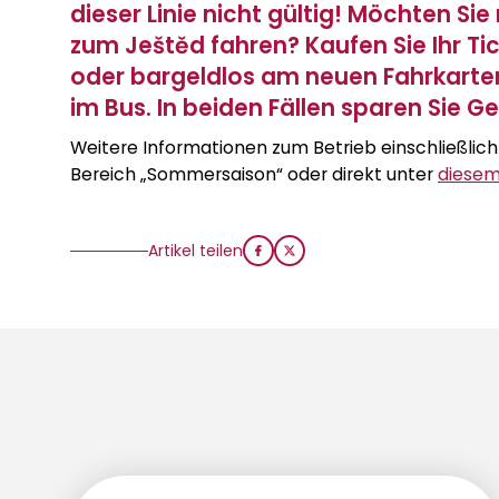
dieser Linie nicht gültig! Möchten Si
zum Ještěd fahren? Kaufen Sie Ihr Ti
oder bargeldlos am neuen Fahrkart
im Bus. In beiden Fällen sparen Sie Ge
Weitere Informationen zum Betrieb einschließlich
Bereich „Sommersaison“ oder direkt unter
diesem
Artikel teilen