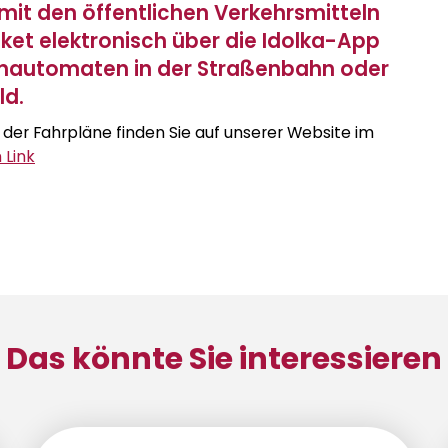
e mit den öffentlichen Verkehrsmitteln
cket elektronisch über die Idolka-App
enautomaten in der Straßenbahn oder
ld.
 der Fahrpläne finden Sie auf unserer Website im
 Link
Das könnte Sie interessieren