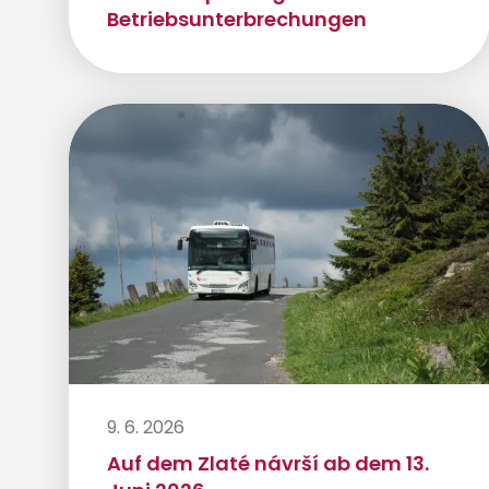
Betriebsunterbrechungen
9. 6. 2026
Auf dem Zlaté návrší ab dem 13.