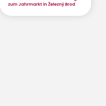
zum Jahrmarkt in Železný Brod