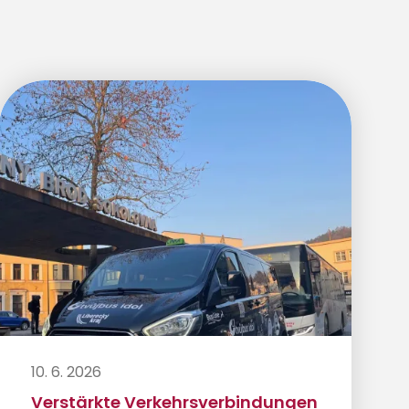
10. 6. 2026
Verstärkte Verkehrsverbindungen