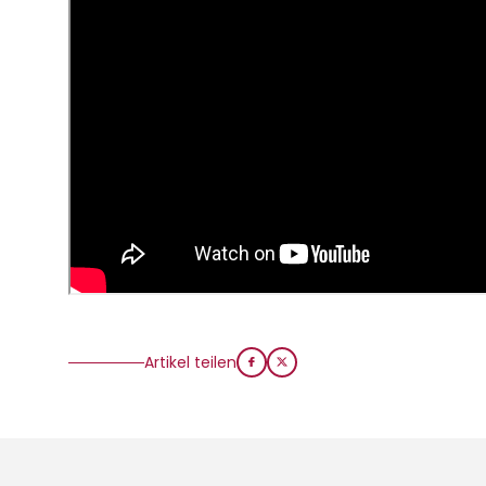
Artikel teilen