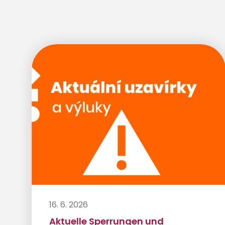
16. 6. 2026
Aktuelle Sperrungen und