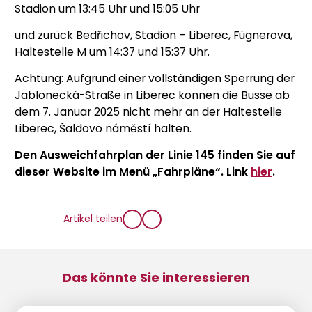
Stadion um 13:45 Uhr und 15:05 Uhr
und zurück Bedřichov, Stadion – Liberec, Fügnerova,
Haltestelle M um 14:37 und 15:37 Uhr.
Achtung: Aufgrund einer vollständigen Sperrung der
Jablonecká-Straße in Liberec können die Busse ab
dem 7. Januar 2025 nicht mehr an der Haltestelle
Liberec, Šaldovo náměstí halten.
Den Ausweichfahrplan der Linie 145 finden Sie auf
dieser Website im Menü „Fahrpläne“. Link
hier
.
Artikel teilen
Das könnte Sie interessieren