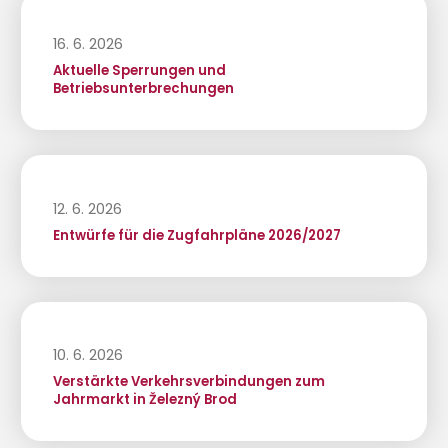
16. 6. 2026
Aktuelle Sperrungen und
Betriebsunterbrechungen
12. 6. 2026
Entwürfe für die Zugfahrpläne 2026/2027
10. 6. 2026
Verstärkte Verkehrsverbindungen zum
Jahrmarkt in Železný Brod