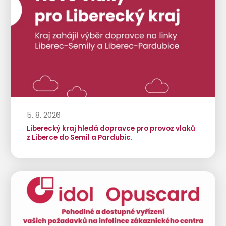
5. 8. 2026
Liberecký kraj hledá dopravce pro provoz vlaků
z Liberce do Semil a Pardubic.