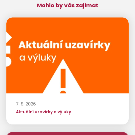
Mohlo by Vás zajímat
7. 8. 2026
Aktuální uzavírky a výluky