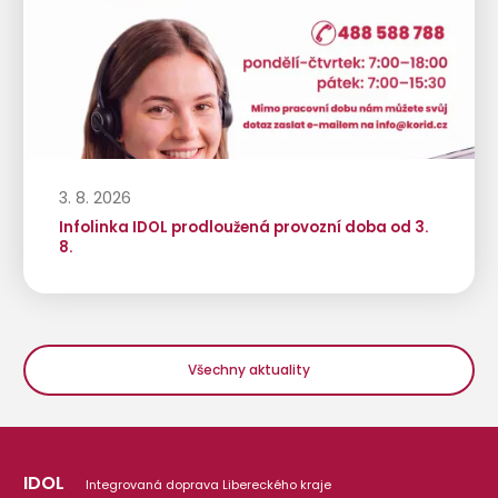
3. 8. 2026
Infolinka IDOL prodloužená provozní doba od 3.
8.
Všechny aktuality
IDOL
Integrovaná doprava Libereckého kraje