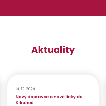
Aktuality
14. 12. 2024
Nový dopravce a nové linky do
Krkonoš