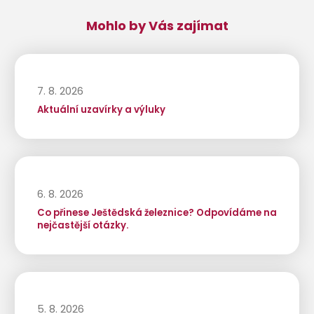
Mohlo by Vás zajímat
7. 8. 2026
Aktuální uzavírky a výluky
6. 8. 2026
Co přinese Ještědská železnice? Odpovídáme na
nejčastější otázky.
5. 8. 2026