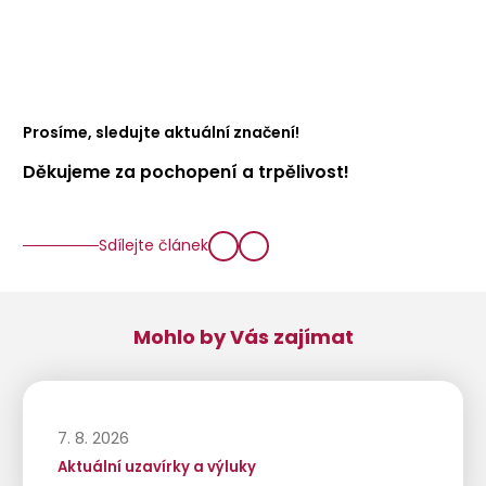
Prosíme, sledujte aktuální značení!
Děkujeme za pochopení a trpělivost!
Sdílejte článek
Mohlo by Vás zajímat
7. 8. 2026
Aktuální uzavírky a výluky