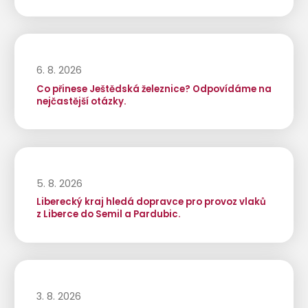
6. 8. 2026
Co přinese Ještědská železnice? Odpovídáme na
nejčastější otázky.
5. 8. 2026
Liberecký kraj hledá dopravce pro provoz vlaků
z Liberce do Semil a Pardubic.
3. 8. 2026