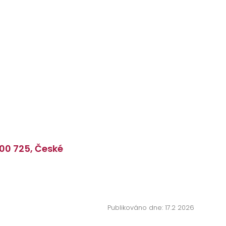
100 725, České
Publikováno dne: 17.2 2026