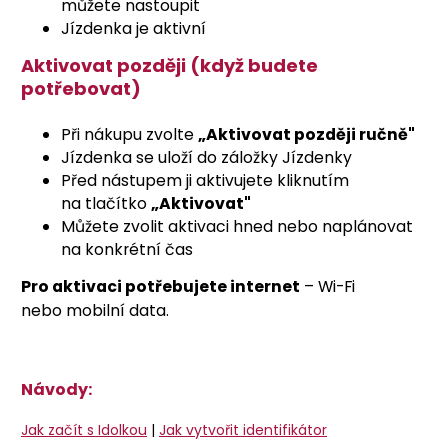
můžete nastoupit
Jízdenka je aktivní
Aktivovat později (když budete
potřebovat)
Při nákupu zvolte
„Aktivovat později ručně"
Jízdenka se uloží do záložky Jízdenky
Před nástupem ji aktivujete kliknutím
na tlačítko
„Aktivovat"
Můžete zvolit aktivaci hned nebo naplánovat
na konkrétní čas
Pro aktivaci potřebujete internet
– Wi-Fi
nebo mobilní data.
Návody:
Jak začít s Idolkou
|
Jak vytvořit identifikátor