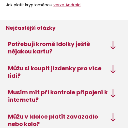
Jak platit kryptoměnou
verze Android
Nejčastější otázky
Potřebuji kromě Idolky ještě
nějakou kartu?
Můžu si koupit jízdenky pro více
lidí?
Musím mít při kontrole připojení k
internetu?
Můžu v Idolce platit zavazadlo
nebo kolo?