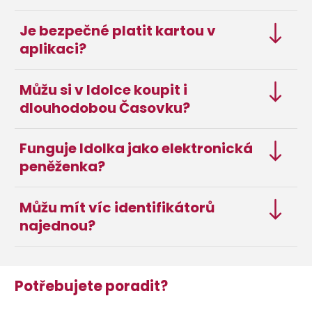
Je bezpečné platit kartou v
aplikaci?
Můžu si v Idolce koupit i
dlouhodobou Časovku?
Funguje Idolka jako elektronická
peněženka?
Můžu mít víc identifikátorů
najednou?
Potřebujete poradit?