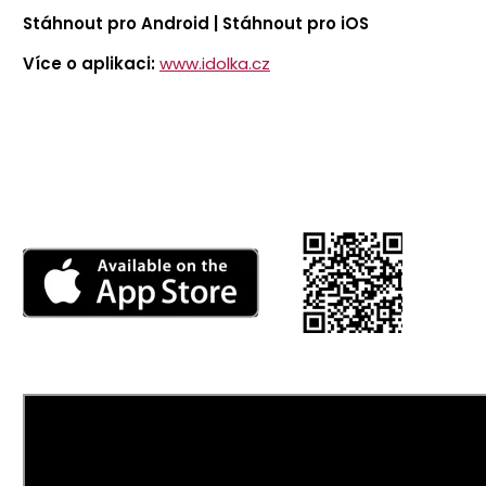
Stáhnout pro Android | Stáhnout pro iOS
Více o aplikaci:
www.idolka.cz