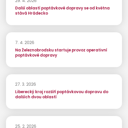
29. 4. 2026
Další oblastí poptávkové dopravy se od května
stává Hrádecko
7. 4. 2026
Na Železnobrodsku startuje provoz operativní
poptávkové dopravy
27. 3. 2026
Liberecký kraj rozšíří poptávkovou dopravu do
dalších dvou oblastí
25. 2. 2026