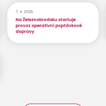
7. 4. 2026
Na Železnobrodsku startuje
provoz operativní poptávkové
dopravy