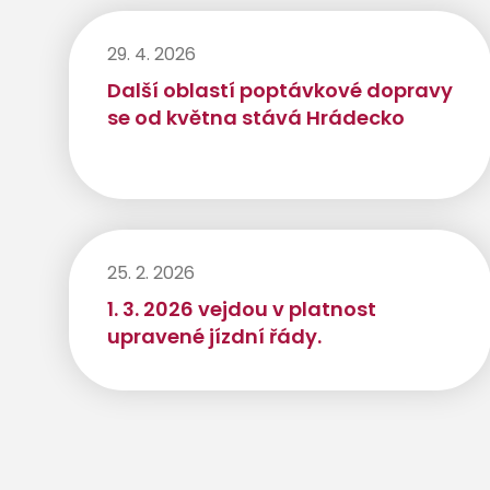
29. 4. 2026
Další oblastí poptávkové dopravy
se od května stává Hrádecko
25. 2. 2026
1. 3. 2026 vejdou v platnost
upravené jízdní řády.