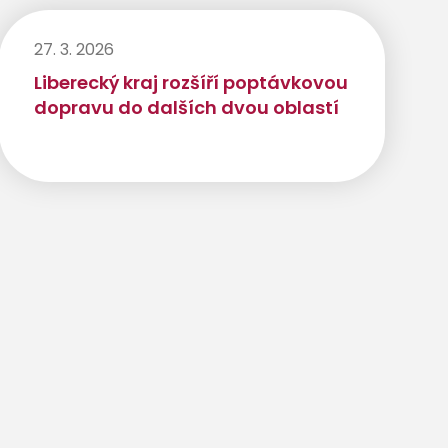
27. 3. 2026
Liberecký kraj rozšíří poptávkovou
dopravu do dalších dvou oblastí