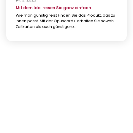
Mit dem Idol reisen Sie ganz einfach
Wie man günstig reist Finden Sie das Produkt, das zu
Ihnen passt. Mit der Opuscard+ erhalten Sie sowohl
Zeitkarten als auch günstigere…