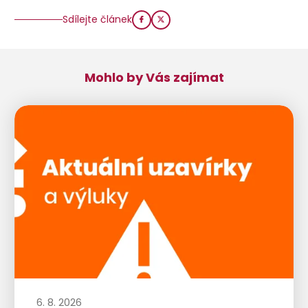
Sdílejte článek
Mohlo by Vás zajímat
6. 8. 2026