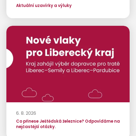
Aktuální uzavírky a výluky
6. 8. 2026
Co přinese Ještědská železnice? Odpovídáme na
nejčastější otázky.