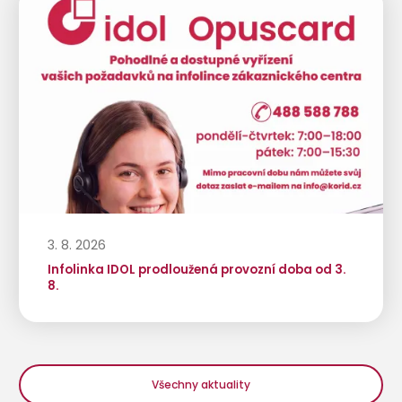
3. 8. 2026
Infolinka IDOL prodloužená provozní doba od 3.
8.
Všechny aktuality