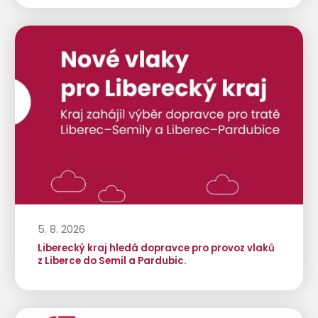
5. 8. 2026
Liberecký kraj hledá dopravce pro provoz vlaků
z Liberce do Semil a Pardubic.