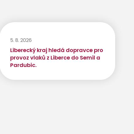
5. 8. 2026
Liberecký kraj hledá dopravce pro
provoz vlaků z Liberce do Semil a
Pardubic.