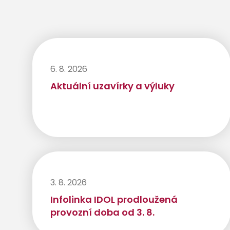
6. 8. 2026
Aktuální uzavírky a výluky
3. 8. 2026
Infolinka IDOL prodloužená
provozní doba od 3. 8.