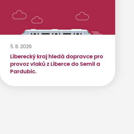
5. 8. 2026
Liberecký kraj hledá dopravce pro
provoz vlaků z Liberce do Semil a
Pardubic.