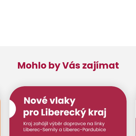
Mohlo by Vás zajímat