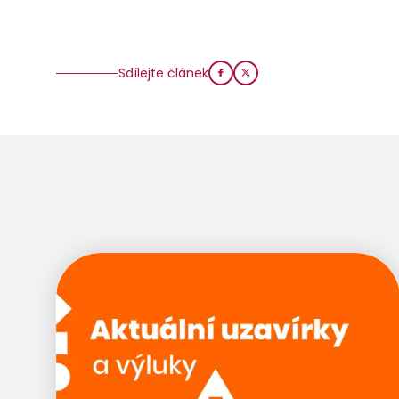
Sdílejte článek