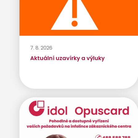
7. 8. 2026
Aktuální uzavírky a výluky