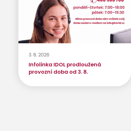
3. 8. 2026
Infolinka IDOL prodloužená
provozní doba od 3. 8.