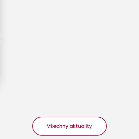
Všechny aktuality