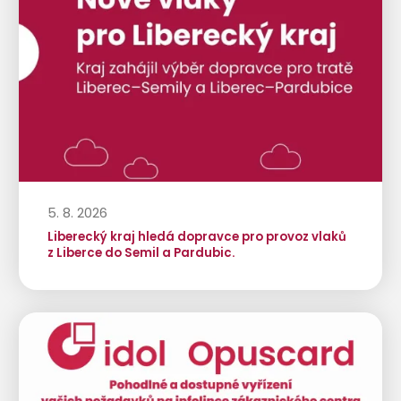
5. 8. 2026
Liberecký kraj hledá dopravce pro provoz vlaků
z Liberce do Semil a Pardubic.