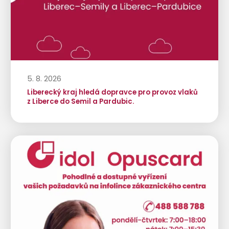
5. 8. 2026
Liberecký kraj hledá dopravce pro provoz vlaků
z Liberce do Semil a Pardubic.