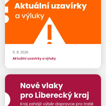
5. 8. 2026
Aktuální uzavírky a výluky