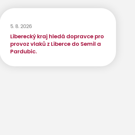
5. 8. 2026
Liberecký kraj hledá dopravce pro
provoz vlaků z Liberce do Semil a
Pardubic.