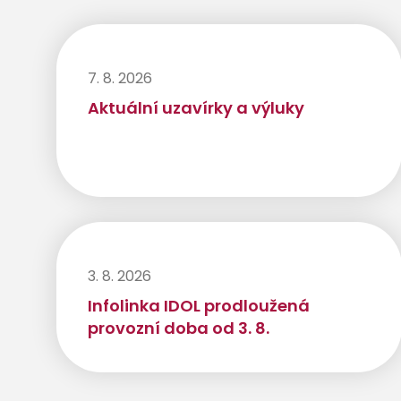
7. 8. 2026
Aktuální uzavírky a výluky
3. 8. 2026
Infolinka IDOL prodloužená
provozní doba od 3. 8.