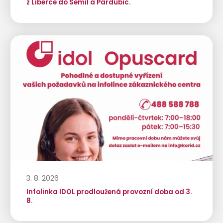
z Liberce do Semil a Pardubic.
3. 8. 2026
Infolinka IDOL prodloužená provozní doba od 3.
8.