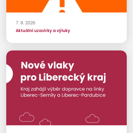
7. 8. 2026
Aktuální uzavírky a výluky