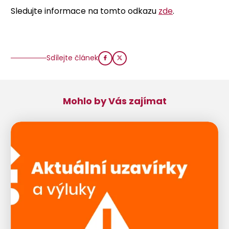
Sledujte informace na tomto odkazu
zde
.
Sdílejte článek
Mohlo by Vás zajímat