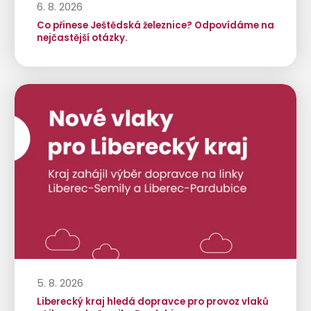
6. 8. 2026
Co přinese Ještědská železnice? Odpovídáme na
nejčastější otázky.
5. 8. 2026
Liberecký kraj hledá dopravce pro provoz vlaků